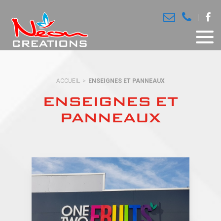
ACCUEIL
ENSEIGNES ET PANNEAUX
ENSEIGNES ET
PANNEAUX