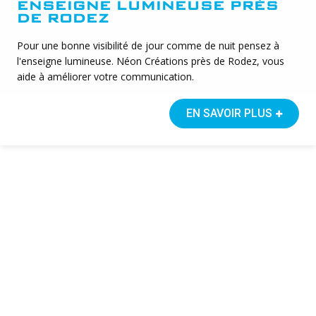
ENSEIGNE LUMINEUSE PRÈS
DE RODEZ
Pour une bonne visibilité de jour comme de nuit pensez à
l'enseigne lumineuse. Néon Créations près de Rodez, vous
aide à améliorer votre communication.
EN SAVOIR PLUS