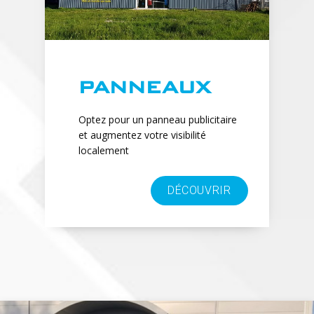
PANNEAUX
Optez pour un panneau publicitaire
et augmentez votre visibilité
localement
DÉCOUVRIR