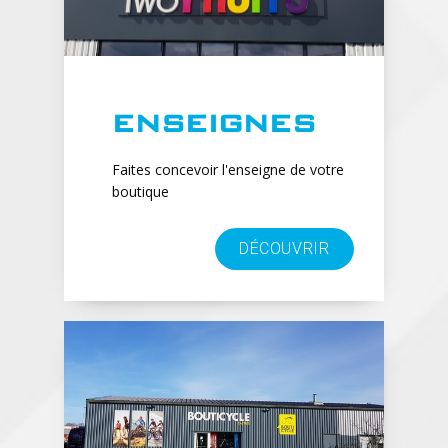
ENSEIGNES
Faites concevoir l'enseigne de votre
boutique
DÉCOUVRIR