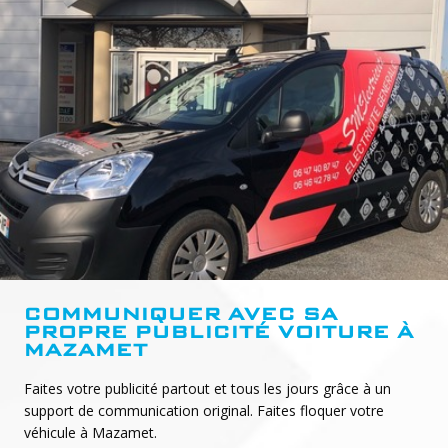
COMMUNIQUER AVEC SA
PROPRE PUBLICITÉ VOITURE À
MAZAMET
Faites votre publicité partout et tous les jours grâce à un
support de communication original. Faites floquer votre
véhicule à Mazamet.