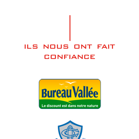
ILS NOUS ONT FAIT
CONFIANCE