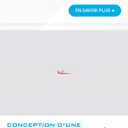
EN SAVOIR PLUS
CONCEPTION D'UNE