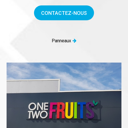
CONTACTEZ-NOUS
Panneaux