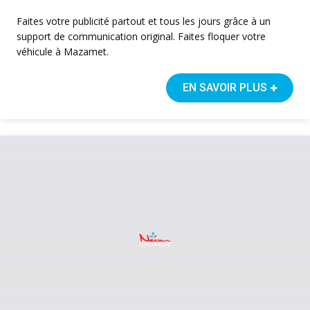
Faites votre publicité partout et tous les jours grâce à un
support de communication original. Faites floquer votre
véhicule à Mazamet.
EN SAVOIR PLUS