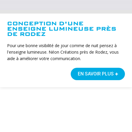
CONCEPTION D'UNE
ENSEIGNE LUMINEUSE PRÈS
DE RODEZ
Pour une bonne visibilité de jour comme de nuit pensez à
l'enseigne lumineuse. Néon Créations près de Rodez, vous
aide à améliorer votre communication.
EN SAVOIR PLUS