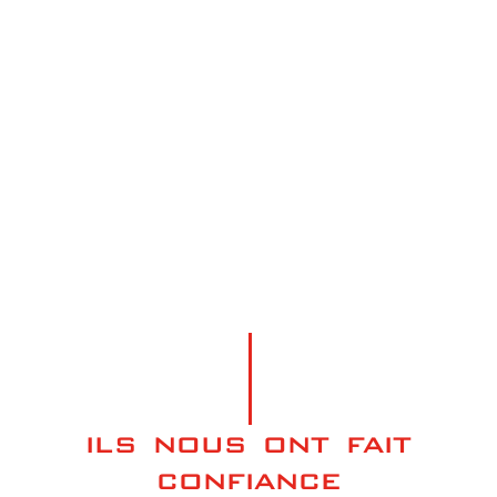
ILS NOUS ONT FAIT
CONFIANCE