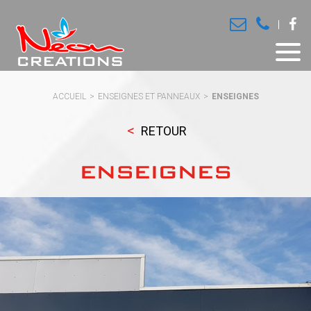
ACCUEIL
ENSEIGNES ET PANNEAUX
ENSEIGNES
RETOUR
ENSEIGNES