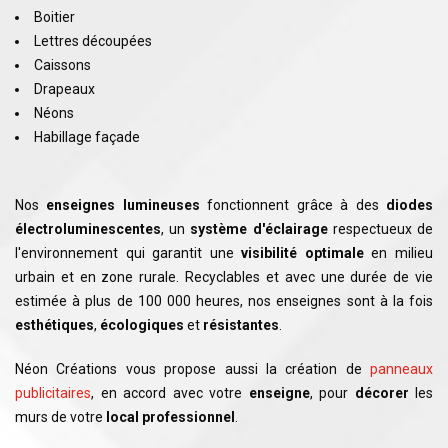
Boitier
Lettres découpées
Caissons
Drapeaux
Néons
Habillage façade
Nos
enseignes lumineuses
fonctionnent grâce à des
diodes
électroluminescentes
, un
système d'éclairage
respectueux de
l'environnement qui garantit une
visibilité optimale
en milieu
urbain et en zone rurale. Recyclables et avec une durée de vie
estimée à plus de 100 000 heures, nos enseignes sont à la fois
esthétiques
,
écologiques
et
résistantes
.
Néon Créations vous propose aussi la création de
panneaux
publicitaires
, en accord avec votre
enseigne
, pour
décorer
les
murs de votre
local professionnel
.