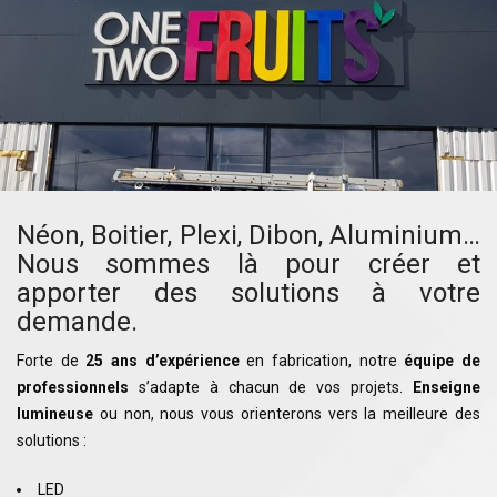
Néon, Boitier, Plexi, Dibon, Aluminium…
Nous sommes là pour créer et
apporter des solutions à votre
demande.
Forte de
25 ans d’expérience
en fabrication, notre
équipe de
professionnels
s’adapte à chacun de vos projets.
Enseigne
lumineuse
ou non, nous vous orienterons vers la meilleure des
solutions :
LED