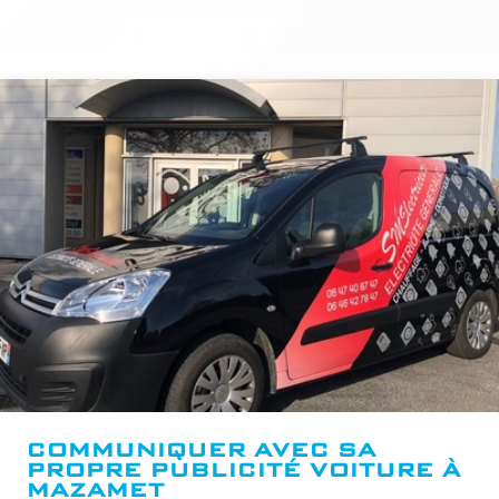
COMMUNIQUER AVEC SA
PROPRE PUBLICITÉ VOITURE À
MAZAMET