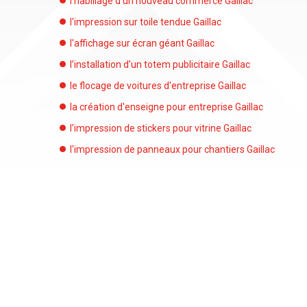
l'habillage d'un nouveau commerce Gaillac
l'impression sur toile tendue Gaillac
l'affichage sur écran géant Gaillac
l’installation d’un totem publicitaire Gaillac
le flocage de voitures d'entreprise Gaillac
la création d'enseigne pour entreprise Gaillac
l’impression de stickers pour vitrine Gaillac
l'impression de panneaux pour chantiers Gaillac