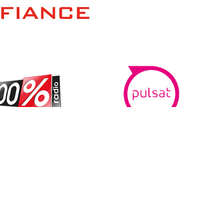
NFIANCE