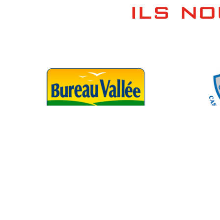
ILS NO