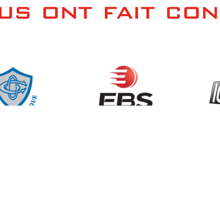
US ONT FAIT CO