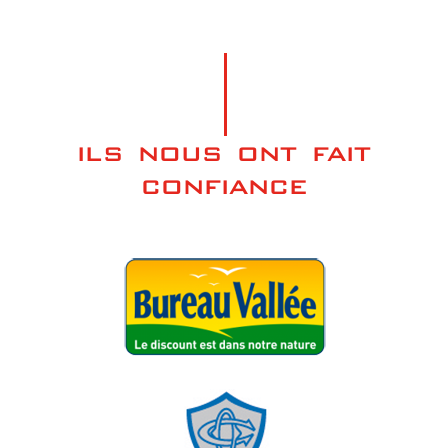
ILS NOUS ONT FAIT
CONFIANCE