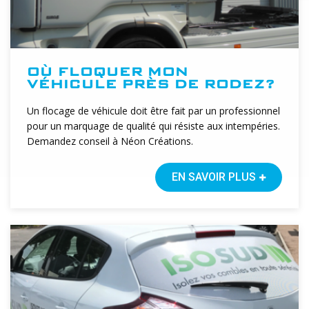
OÙ FLOQUER MON
VÉHICULE PRÈS DE RODEZ?
Un flocage de véhicule doit être fait par un professionnel
pour un marquage de qualité qui résiste aux intempéries.
Demandez conseil à Néon Créations.
EN SAVOIR PLUS