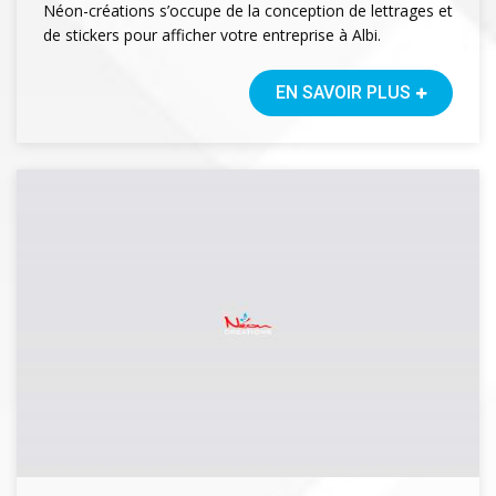
Néon-créations s’occupe de la conception de lettrages et
de stickers pour afficher votre entreprise à Albi.
EN SAVOIR PLUS