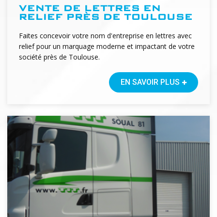
VENTE DE LETTRES EN
RELIEF PRÈS DE TOULOUSE
Faites concevoir votre nom d'entreprise en lettres avec
relief pour un marquage moderne et impactant de votre
société près de Toulouse.
EN SAVOIR PLUS