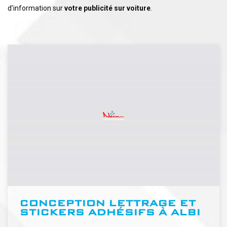
d'information sur
votre publicité sur voiture
.
CONCEPTION LETTRAGE ET
STICKERS ADHÉSIFS À ALBI